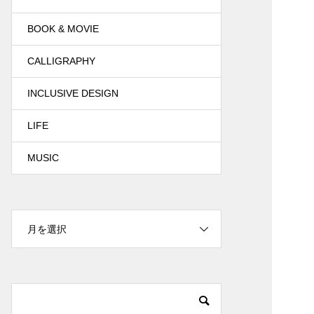
BOOK & MOVIE
CALLIGRAPHY
INCLUSIVE DESIGN
LIFE
MUSIC
月を選択