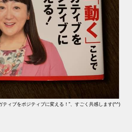
ティブをポジティブに変える！”、すごく共感します(^^)