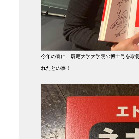
今年の春に、慶應大学大学院の博士号を取
れたとの事！