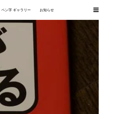
・ペン字 ギャラリー
お知らせ