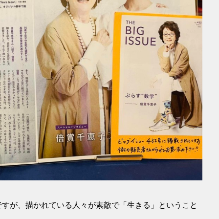
ですが、描かれている人々が素敵で「生きる」ということ