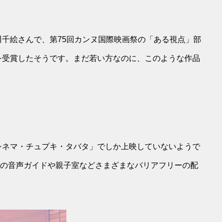
千絵さんで、第75回カンヌ国際映画祭の「ある視点」部
を受賞したそうです。まだ若い方なのに、このような作品
シネマ・チュプキ・タバタ」でしか上映していないようで
の傾けの音声ガイドや親子室などさまざまなバリアフリーの配
。