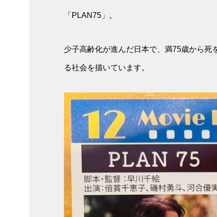
「PLAN75」。
少子高齢化が進んだ日本で、満75歳から死を
る社会を描いています。