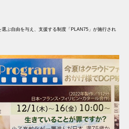
選ぶ自由を与え、支援する制度「PLAN75」が施行され