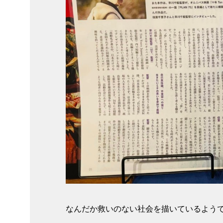
なんだか救いのない社会を描いているよう