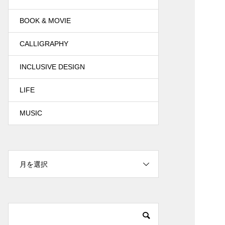
BOOK & MOVIE
CALLIGRAPHY
INCLUSIVE DESIGN
LIFE
MUSIC
月を選択