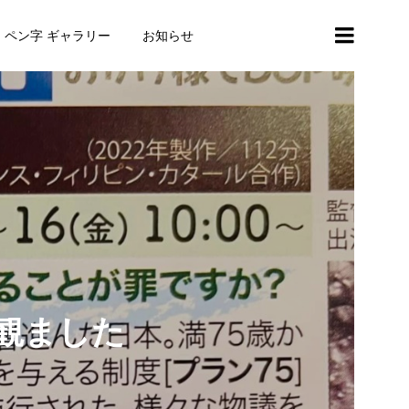
・ペン字 ギャラリー
お知らせ
を観ました