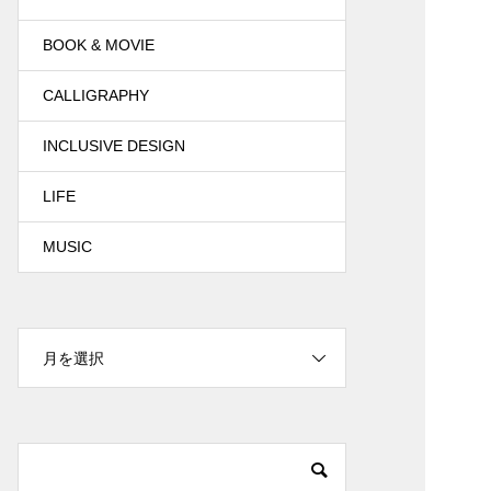
BOOK & MOVIE
CALLIGRAPHY
INCLUSIVE DESIGN
LIFE
MUSIC
月を選択