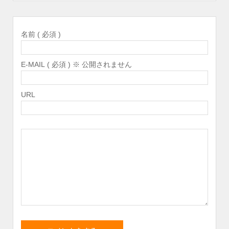
名前 ( 必須 )
E-MAIL ( 必須 ) ※ 公開されません
URL