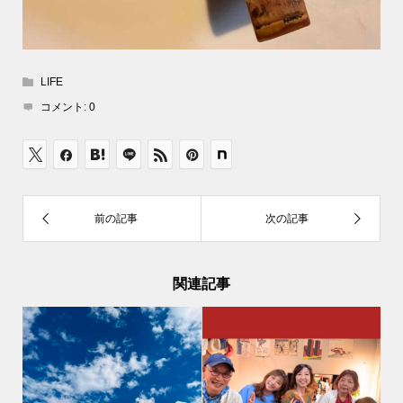
LIFE
コメント:
0
関連記事