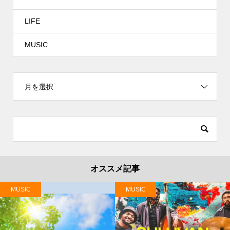
LIFE
MUSIC
月を選択
オススメ記事
MUSIC
MUSIC