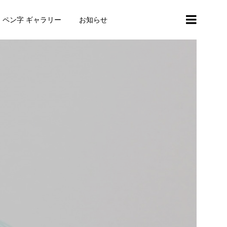
・ペン字 ギャラリー
お知らせ