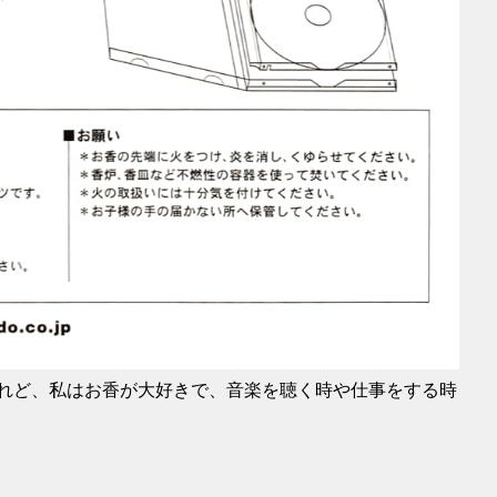
けれど、私はお香が大好きで、音楽を聴く時や仕事をする時