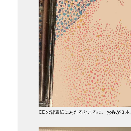
CDの背表紙にあたるところに、お香が３本入