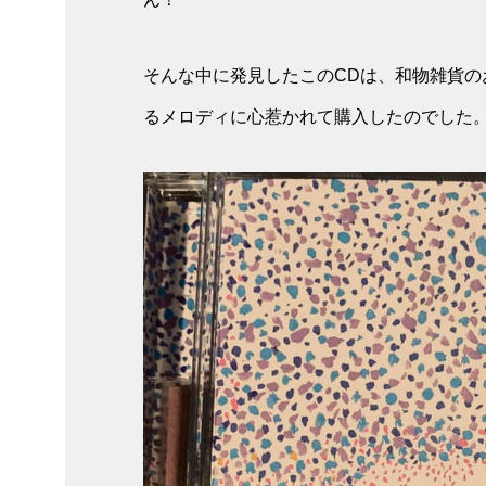
そんな中に発見したこのCDは、和物雑貨
るメロディに心惹かれて購入したのでした