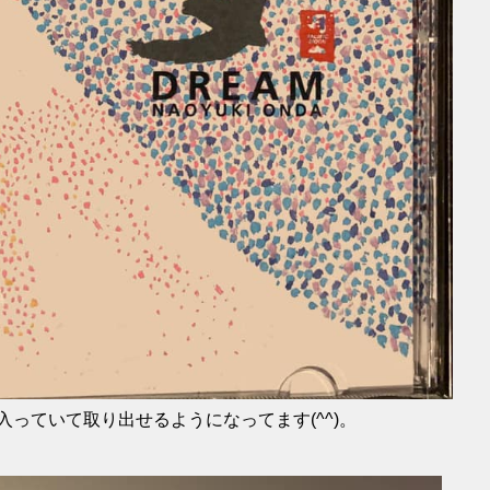
っていて取り出せるようになってます(^^)。