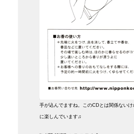
手が込んでますね。このCDとは関係ない
に楽しんでいます♫