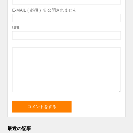
E-MAIL ( 必須 ) ※ 公開されません
URL
最近の記事