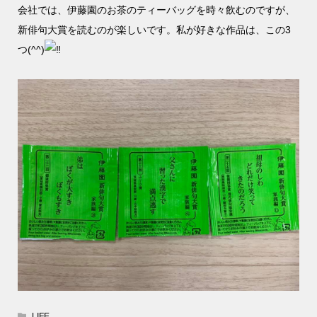
会社では、伊藤園のお茶のティーバッグを時々飲むのですが、
新俳句大賞を読むのが楽しいです。私が好きな作品は、この3
つ(^^)
LIFE