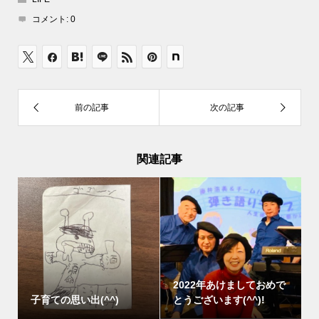
コメント:
0
関連記事
2022年あけましておめで
子育ての思い出(^^)
とうございます(^^)!