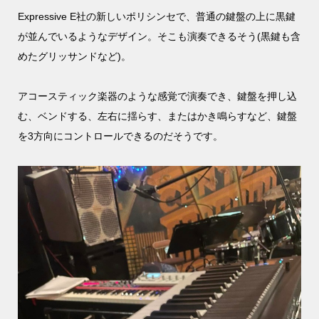
Expressive E社の新しいポリシンセで、普通の鍵盤の上に黒鍵
が並んでいるようなデザイン。そこも演奏できるそう(黒鍵も含
めたグリッサンドなど)。
アコースティック楽器のような感覚で演奏でき、鍵盤を押し込
む、ベンドする、左右に揺らす、またはかき鳴らすなど、鍵盤
を3方向にコントロールできるのだそうです。