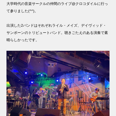
大学時代の音楽サークルの仲間のライブ@クロコダイルに行っ
て参りました(^^)。
出演した2バンドはそれぞれライル・メイズ、デイヴィッド・
サンボーンのトリビュートバンド。聴きごたえのある演奏で素
晴らしかったです。