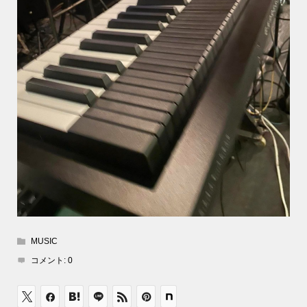
MUSIC
コメント:
0