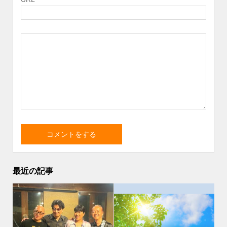
最近の記事