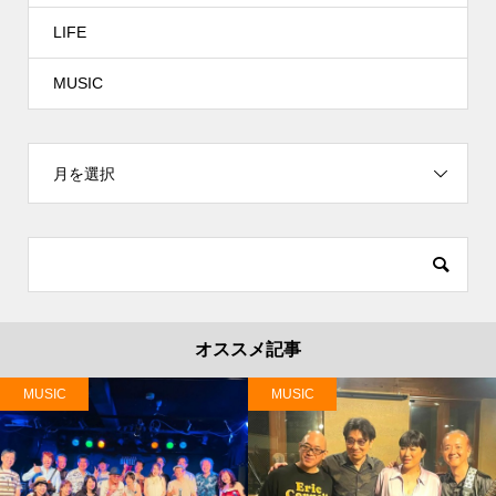
LIFE
MUSIC
月を選択
オススメ記事
MUSIC
MUSIC