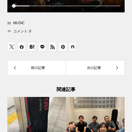
MUSIC
コメント:
0
関連記事