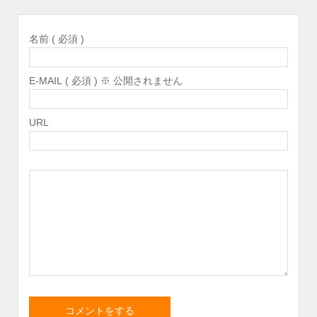
名前 ( 必須 )
E-MAIL ( 必須 ) ※ 公開されません
URL