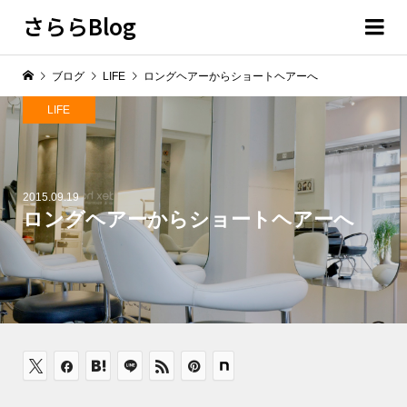
さららBlog
ブログ
LIFE
ロングヘアーからショートヘアーへ
LIFE
2015.09.19
ロングヘアーからショートヘアーへ