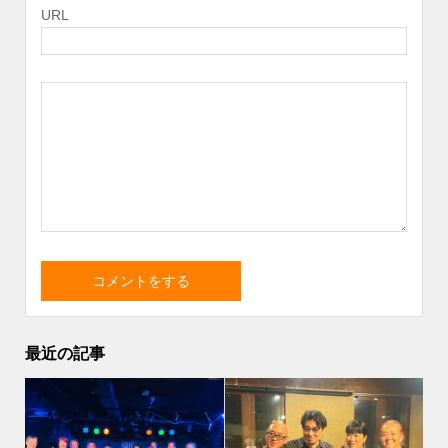
URL
最近の記事