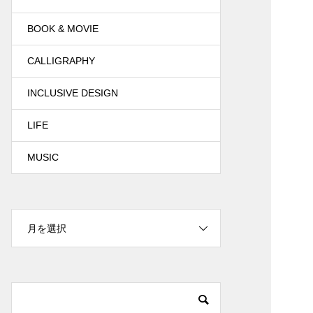
BOOK & MOVIE
CALLIGRAPHY
INCLUSIVE DESIGN
LIFE
MUSIC
月を選択