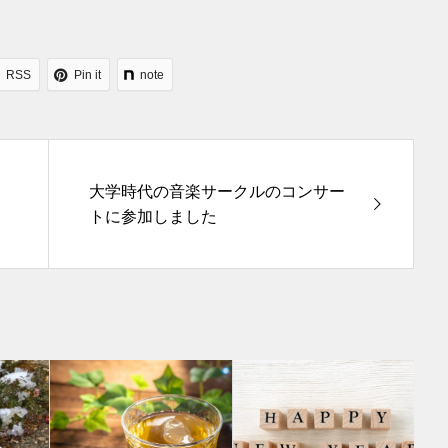
RSS
Pin it
note
大学時代の音楽サークルのコンサー
トに参加しました