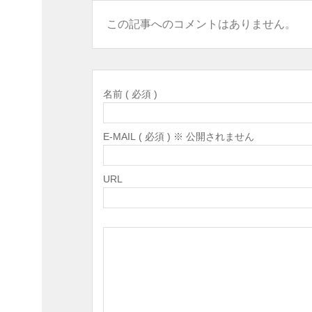
この記事へのコメントはありません。
名前 ( 必須 )
E-MAIL ( 必須 ) ※ 公開されません
URL