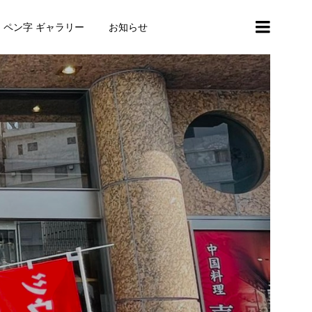
・ペン字 ギャラリー
お知らせ