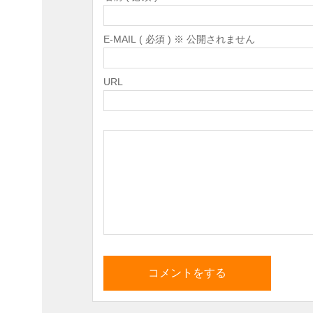
E-MAIL ( 必須 ) ※ 公開されません
URL