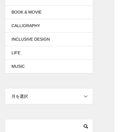
BOOK & MOVIE
CALLIGRAPHY
INCLUSIVE DESIGN
LIFE
MUSIC
月を選択