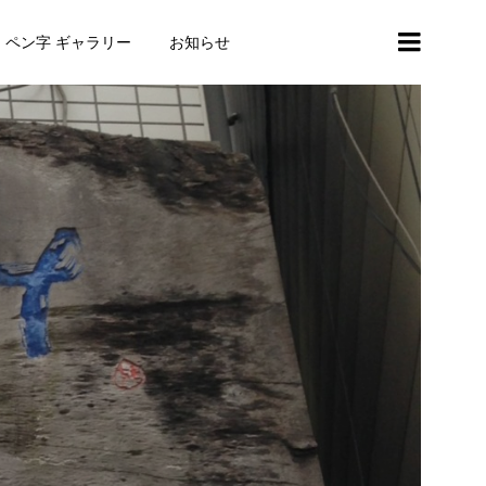
・ペン字 ギャラリー
お知らせ