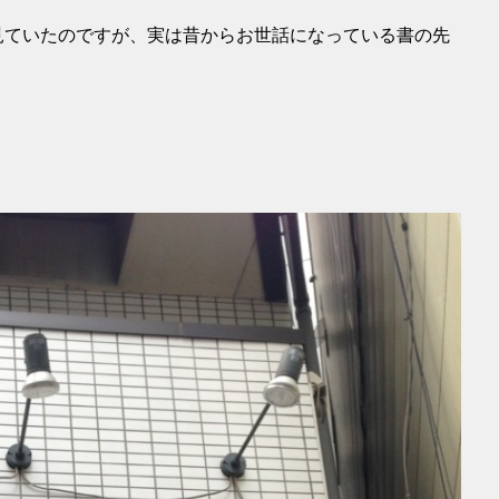
見ていたのですが、実は昔からお世話になっている書の先