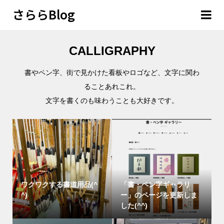
さららBlog
CALLIGRAPHY
書やペン字、街で見かけた看板やロゴなど、文字に関わ
ることあれこれ。
文字を書くのも味わうことも大好きです。
ワクワクする書道用品(^
「書・ペン字ギャラリ
^)
ー」のページを更新しま
した(^^)