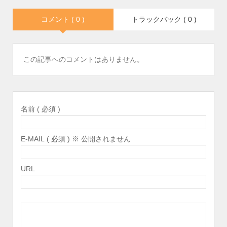
コメント ( 0 )
トラックバック ( 0 )
この記事へのコメントはありません。
名前 ( 必須 )
E-MAIL ( 必須 ) ※ 公開されません
URL