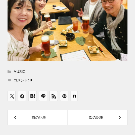
MUSIC
コメント:
0