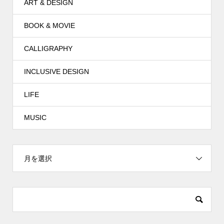
ART & DESIGN
BOOK & MOVIE
CALLIGRAPHY
INCLUSIVE DESIGN
LIFE
MUSIC
月を選択