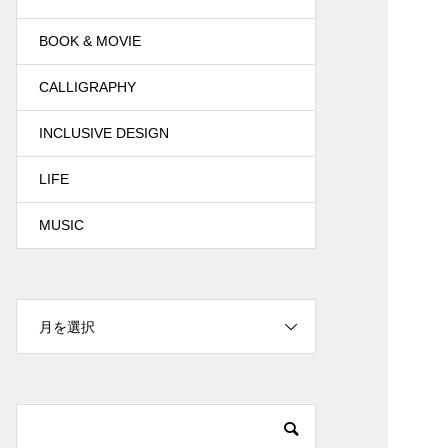
BOOK & MOVIE
CALLIGRAPHY
INCLUSIVE DESIGN
LIFE
MUSIC
月を選択