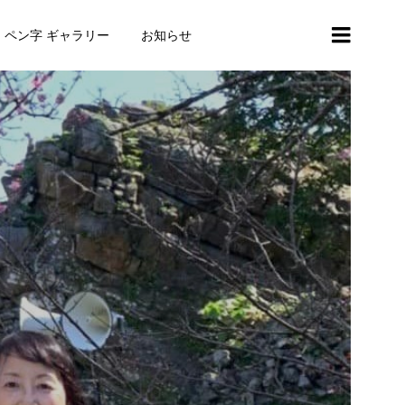
・ペン字 ギャラリー
お知らせ