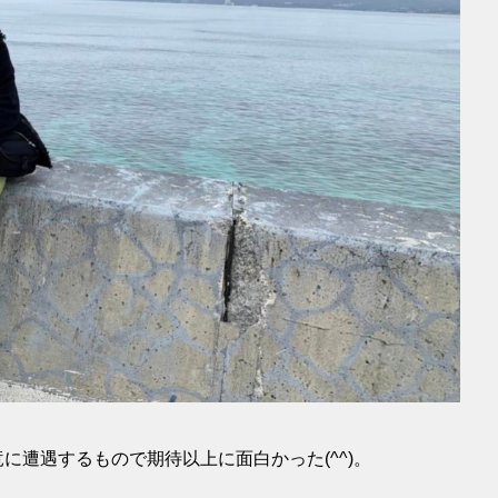
に遭遇するもので期待以上に面白かった(^^)。