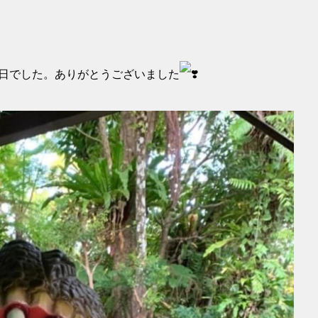
1日でした。ありがとうございました