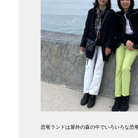
恐竜ランドは屋外の森の中でいろいろな恐竜