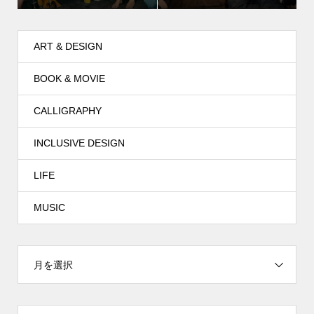
ART & DESIGN
BOOK & MOVIE
CALLIGRAPHY
INCLUSIVE DESIGN
LIFE
MUSIC
月を選択