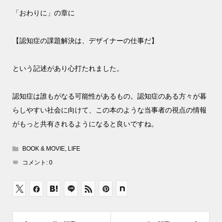
「おわりに」の章に
【認知症の課題解決は、デザイナーの仕事だ】
という記述があり心打たれました。
認知症は誰もがなる可能性があるもの。認知症のある方々が暮
らしやすい社会に向けて、この本のような当事者の視点の情報
がもっと共有されるようになると良いですね。
BOOK & MOVIE
,
LIFE
コメント:
0