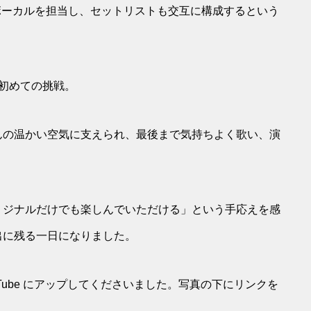
ボーカルを担当し、セットリストも交互に構成するという
初めての挑戦。
んの温かい空気に支えられ、最後まで気持ちよく歌い、演
リジナルだけでも楽しんでいただける」という手応えを感
出に残る一日になりました。
Tube にアップしてくださいました。写真の下にリンクを