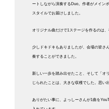
ートしながら演奏するDuo。作者がメイン
スタイルでお届けしました。
オリジナル曲だけで1ステージを作るのは、
少しドキドキもありましたが、会場の皆さ
奏することができました。
新しい一歩を踏み出せたこと、そして「オ
じられたことは、大きな収穫でした。思い
ありがたい事に、よっしーさんが1曲をYou
入れています。