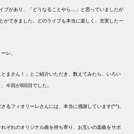
ライブがあり、「どうなることやら…」と思っていましたが
ことができました。どのライブも本当に楽しく、充実した一
リーレ。
じとまさん！」とご紹介いただき、数えてみたら、いろい
、今回が8回目でした。
さるフィオリーレさんには、本当に感謝しています(^^)。
それぞれのオリジナル曲を持ち寄り、お互いの楽曲をサポ