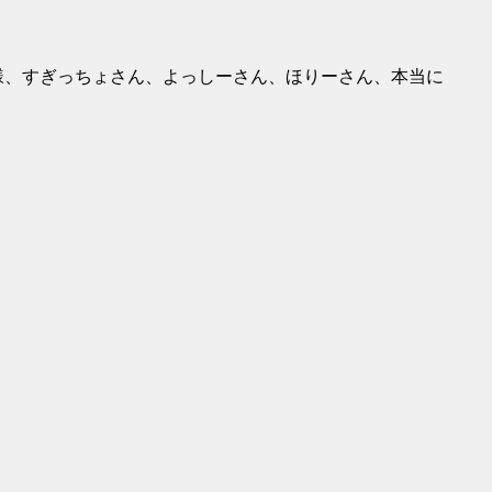
様、すぎっちょさん、よっしーさん、ほりーさん、本当に