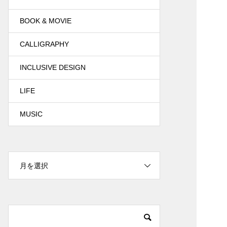
BOOK & MOVIE
CALLIGRAPHY
INCLUSIVE DESIGN
LIFE
MUSIC
月を選択