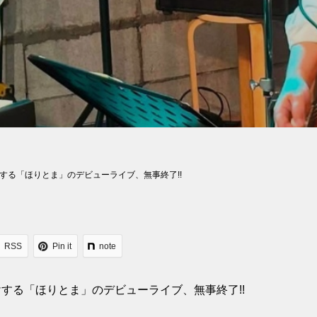
する「ほりとま」のデビューライブ、無事終了!!
RSS
Pin it
note
する「ほりとま」のデビューライブ、無事終了!!