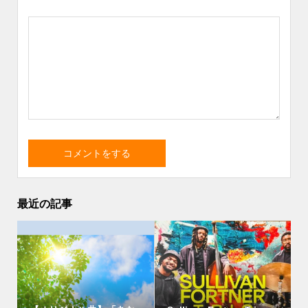
最近の記事