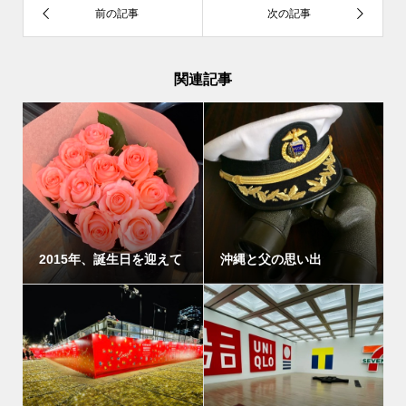
関連記事
2015年、誕生日を迎えて
沖縄と父の思い出