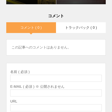
コメント
コメント ( 0 )
トラックバック ( 0 )
この記事へのコメントはありません。
名前 ( 必須 )
E-MAIL ( 必須 ) ※ 公開されません
URL