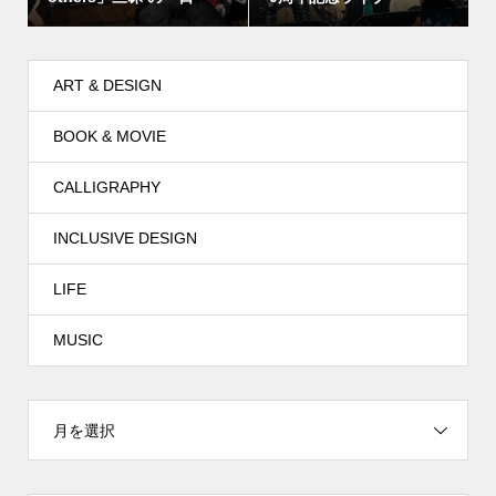
ART & DESIGN
BOOK & MOVIE
CALLIGRAPHY
INCLUSIVE DESIGN
LIFE
MUSIC
月を選択