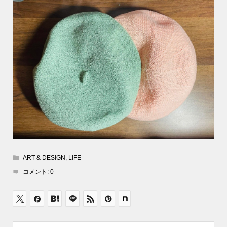
ART & DESIGN
,
LIFE
コメント:
0