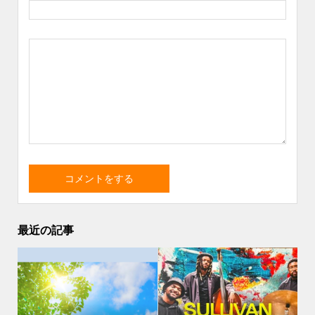
最近の記事