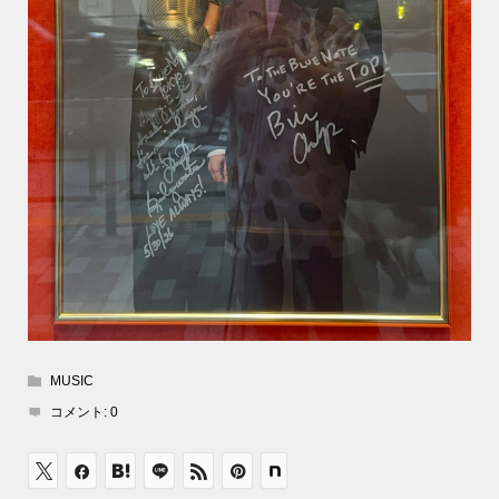
MUSIC
コメント:
0