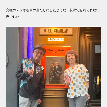
究極のデュオを目の当たりにしたような、贅沢で忘れられない
夜でした。