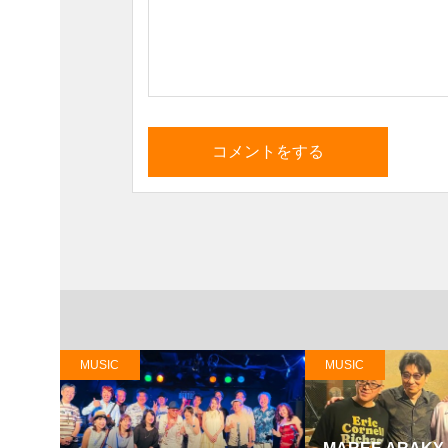
MUSIC
MUSIC