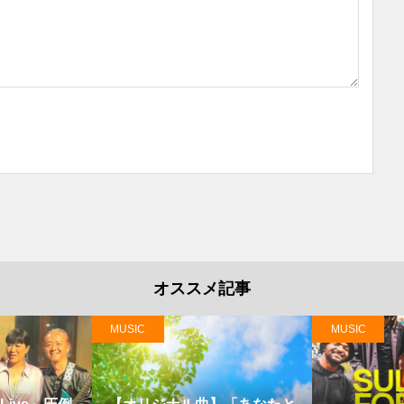
オススメ記事
MUSIC
MUSIC