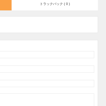
トラックバック ( 0 )