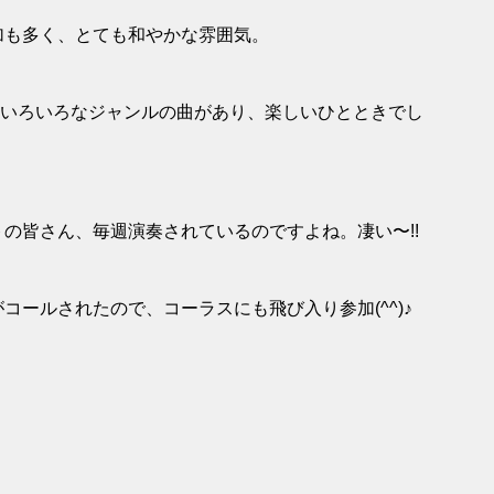
加も多く、とても和やかな雰囲気。
が、いろいろなジャンルの曲があり、楽しいひとときでし
の皆さん、毎週演奏されているのですよね。凄い〜!!
ールされたので、コーラスにも飛び入り参加(^^)♪