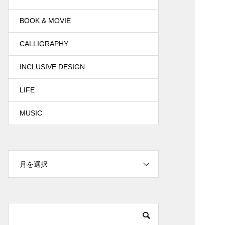
BOOK & MOVIE
CALLIGRAPHY
INCLUSIVE DESIGN
LIFE
MUSIC
月を選択