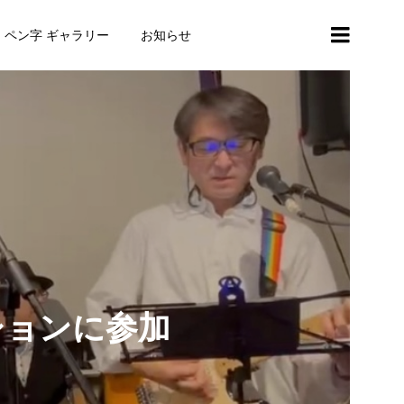
・ペン字 ギャラリー
お知らせ
ションに参加