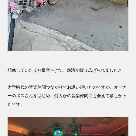
想像していたより爆音〜(^^;;。熱演が繰り広げられました♫
大学時代の音楽仲間つながりでお誘い頂いたのですが、オーナ
ーのボスさんをはじめ、何人かの音楽仲間にも会えて嬉しかっ
たです。