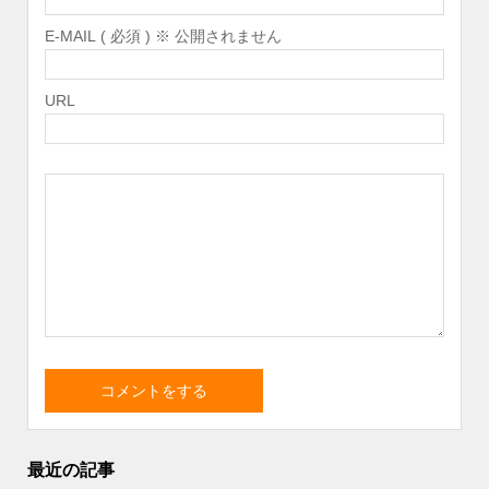
E-MAIL ( 必須 ) ※ 公開されません
URL
最近の記事