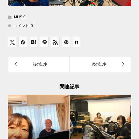
MUSIC
コメント:
0
関連記事