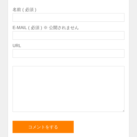
名前 ( 必須 )
E-MAIL ( 必須 ) ※ 公開されません
URL