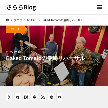
さららBlog
ブログ
MUSIC
Baked Tomatoの最終リハーサル
MUSIC
2025.12.10
Baked Tomatoの最終リハーサル