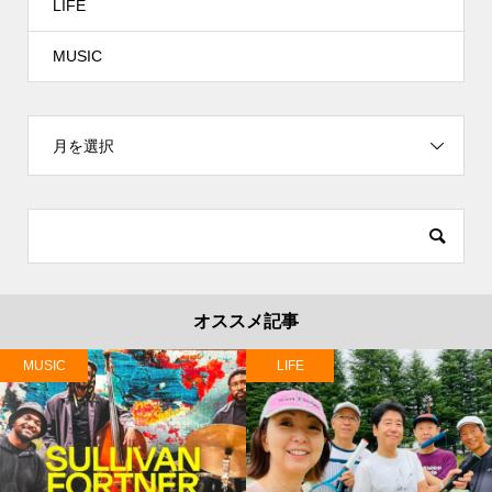
LIFE
MUSIC
月を選択
オススメ記事
MUSIC
LIFE