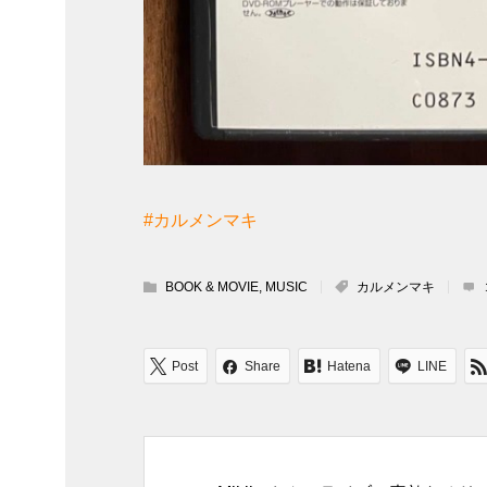
#カルメンマキ
BOOK & MOVIE
,
MUSIC
カルメンマキ
Post
Share
Hatena
LINE