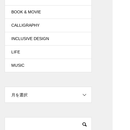
BOOK & MOVIE
CALLIGRAPHY
INCLUSIVE DESIGN
LIFE
MUSIC
月を選択