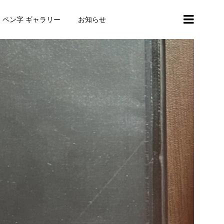
・ペン字 ギャラリー
お知らせ