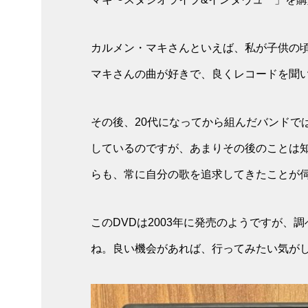
カルメン・マキさんといえば、私が子供の
マキさんの曲が好きで、良くレコードを聞
その後、20代になってから組んだバンドで
しているのですが、あまりその後のことは
らも、常に自分の歌を追求してきたことが
このDVDは2003年に発売のようですが
ね。良い機会があれば、行ってみたい気がしま