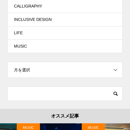
CALLIGRAPHY
INCLUSIVE DESIGN
LIFE
MUSIC
月を選択
オススメ記事
MUSIC
MUSIC