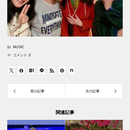
MUSIC
コメント:
0
関連記事