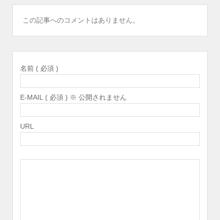
この記事へのコメントはありません。
名前 ( 必須 )
E-MAIL ( 必須 ) ※ 公開されません
URL