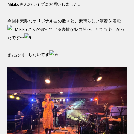
Mikikoさんのライブにお伺いしました。
今回も素敵なオリジナル曲の数々と、素晴らしい演奏を堪能
Mikiko さんの歌っている表情が魅力的〜。とても楽しかっ
たです〜
またお伺いしたいです