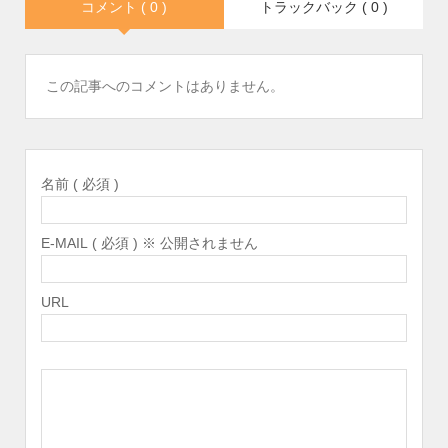
コメント ( 0 )
トラックバック ( 0 )
この記事へのコメントはありません。
名前 ( 必須 )
E-MAIL ( 必須 ) ※ 公開されません
URL