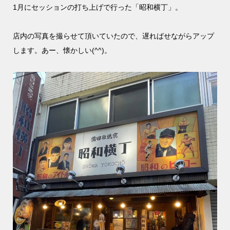
1月にセッションの打ち上げで行った「昭和横丁」。
店内の写真を撮らせて頂いていたので、遅ればせながらアップ
します。あー、懐かしい(^^)。