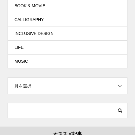
BOOK & MOVIE
CALLIGRAPHY
INCLUSIVE DESIGN
LIFE
MUSIC
月を選択
オススメ記事