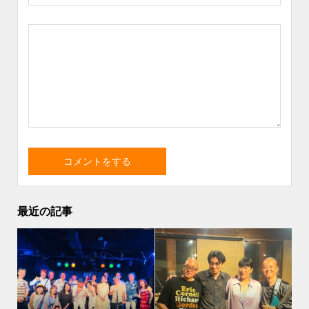
最近の記事