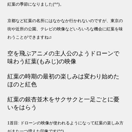
紅葉の季節になりました(^^)。
京都など紅葉の名所にはなかなか行かれないのですが、東京の
街や近所の公園、テレビの映像などいろいろな機会に紅葉を味
わうことができますね♫
空を飛ぶアニメの主人公のようドローンで
味わう紅葉(もみじ)の映像
紅葉の時期の最初の楽しみは変わり始めた
ほのと紅色
紅葉の銀杏並木をサクサクと一足ごとに憂
いをはらう
1首目: ドローンの映像が使われるようになって紅葉の楽しみ方
がまた一つ増えた印象です(^^)。