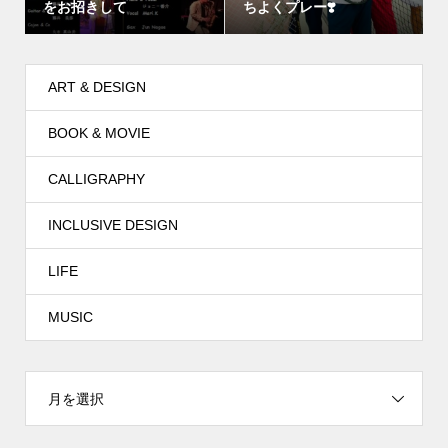
をお招きして
ちよくプレー❣️
ART & DESIGN
BOOK & MOVIE
CALLIGRAPHY
INCLUSIVE DESIGN
LIFE
MUSIC
月を選択