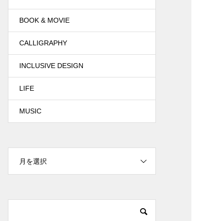
BOOK & MOVIE
CALLIGRAPHY
INCLUSIVE DESIGN
LIFE
MUSIC
月を選択