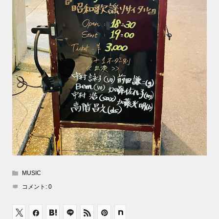
MUSIC
コメント:
0