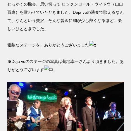
せっかくの機会、思い切って ロックンロール・ウィドウ（山口
百恵）を歌わせていただきました。Deja vuの演奏で歌えるなん
て、なんという贅沢。そんな贅沢に胸が少し熱くなるほど、楽
しいひとときでした。
素敵なステージを、ありがとうございました
※Deja vuのステージの写真は菊地幸一さんより頂きました。あ
りがとうございます
。