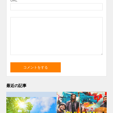
URL
最近の記事