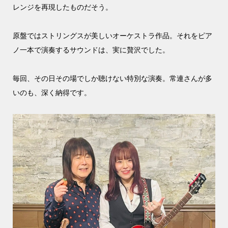
レンジを再現したものだそう。
原盤ではストリングスが美しいオーケストラ作品。それをピア
ノ一本で演奏するサウンドは、実に贅沢でした。
毎回、その日その場でしか聴けない特別な演奏。常連さんが多
いのも、深く納得です。