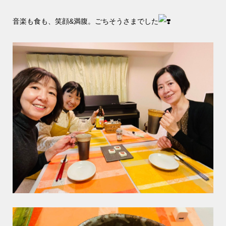
音楽も食も、笑顔&満腹。ごちそうさまでした