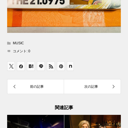
MUSIC
コメント:
0
関連記事