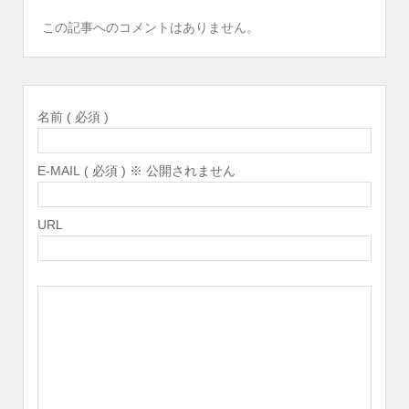
この記事へのコメントはありません。
名前 ( 必須 )
E-MAIL ( 必須 ) ※ 公開されません
URL