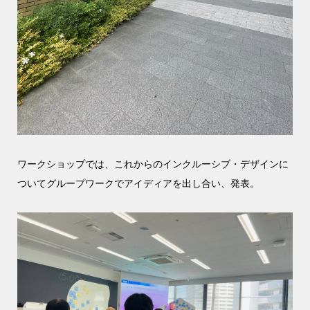
ワークショップでは、これからのインクルーシブ・デザインに
ついてグループワークでアイディアを出し合い、発表。