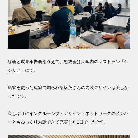
総会と成果報告会を終えて、懇親会は大学内のレストラン「シ
シリア」にて。
紙管を使った建築で知られる坂茂さんの内装デザインは美しか
ったです。
久しぶりにインクルーシブ・デザイン・ネットワークのメンバ
ーともゆっくりお話できて充実した1日でした(^^)。