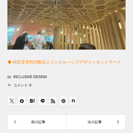
◆ 特定非営利活動法人インクルーシブデザインネットワーク
INCLUSIVE DESIGN
コメント:
0