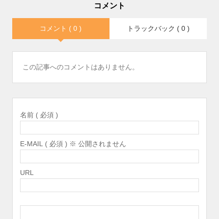
コメント
コメント ( 0 )
トラックバック ( 0 )
この記事へのコメントはありません。
名前 ( 必須 )
E-MAIL ( 必須 ) ※ 公開されません
URL