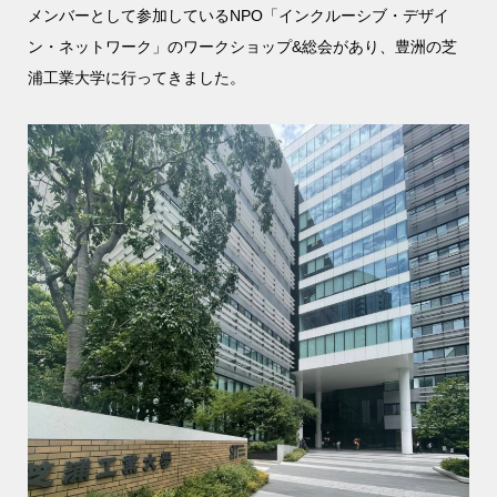
メンバーとして参加しているNPO「インクルーシブ・デザイ
ン・ネットワーク」のワークショップ&総会があり、豊洲の芝
浦工業大学に行ってきました。