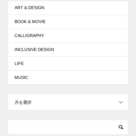
ART & DESIGN
BOOK & MOVIE
CALLIGRAPHY
INCLUSIVE DESIGN
LIFE
MUSIC
月を選択