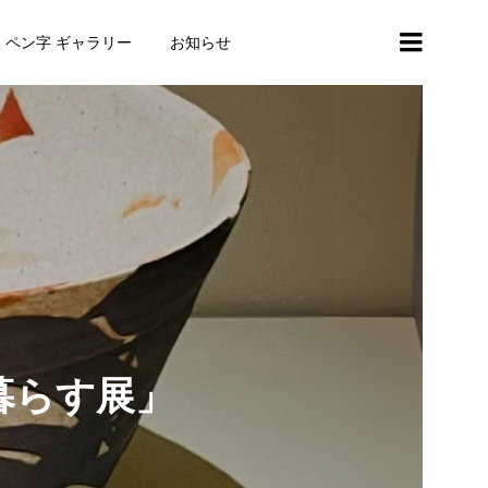
・ペン字 ギャラリー
お知らせ
暮らす展」