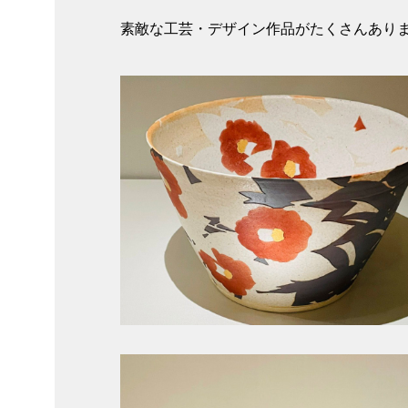
素敵な工芸・デザイン作品がたくさんあり