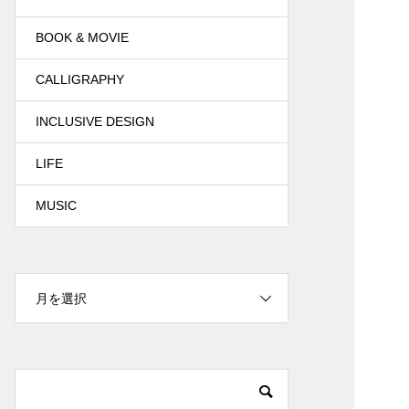
BOOK & MOVIE
CALLIGRAPHY
INCLUSIVE DESIGN
LIFE
MUSIC
月を選択