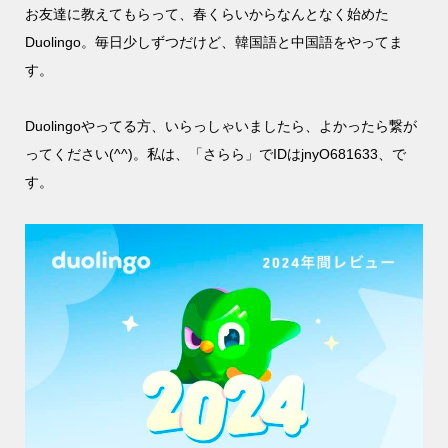
お友達に教えてもらって、春くらいからなんとなく始めた
Duolingo。毎日少しずつだけど、韓国語と中国語をやってま
す。
Duolingoやってる方、いらっしゃいましたら、よかったら繋が
ってください(^^)。私は、「さらら」でIDはjnyO681633、で
す。