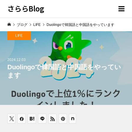
さららBlog
ブログ
LIFE
Duolingoで韓国語と中国語をやっています
LIFE
2024.12.03
Duolingoで韓国語と中国語をやってい
ます