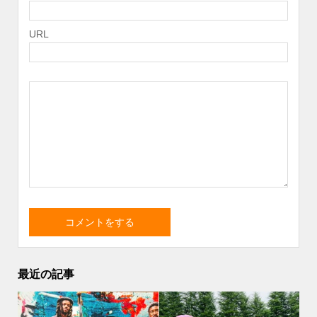
URL
最近の記事