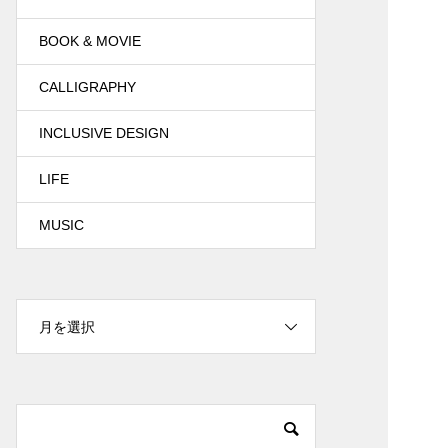
BOOK & MOVIE
CALLIGRAPHY
INCLUSIVE DESIGN
LIFE
MUSIC
月を選択