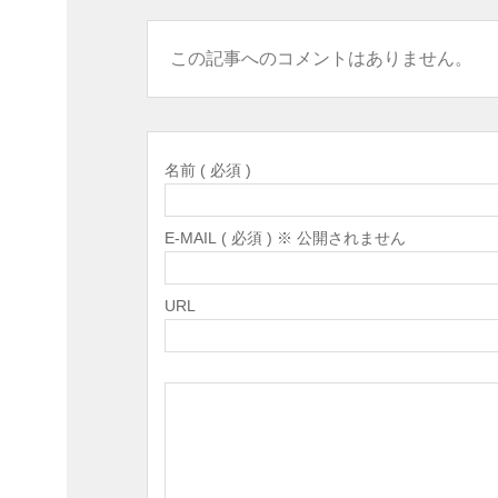
この記事へのコメントはありません。
名前 ( 必須 )
E-MAIL ( 必須 ) ※ 公開されません
URL