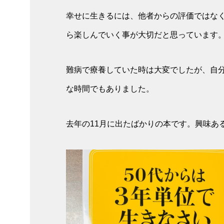
幸せに生きるには、他者からの評価ではな
ら楽しんでいく事が大切だと思っています
難病で療養していた時は大変でしたが、自
な時間でもありました。
去年の11月に出たばかりの本です。興味ある