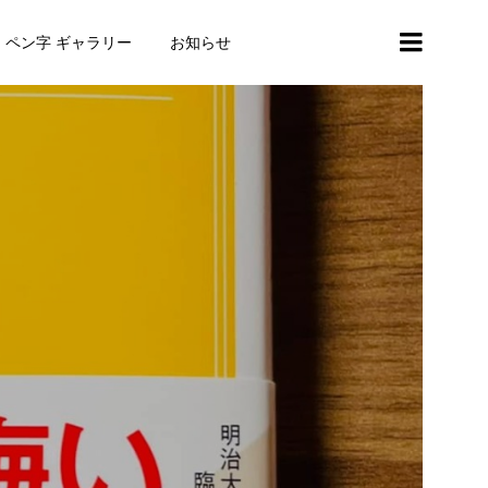
・ペン字 ギャラリー
お知らせ