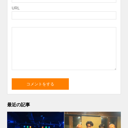
URL
最近の記事