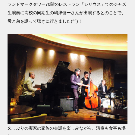
ランドマークタワー70階のレストラン「シリウス」でのジャズ
生演奏に高校の同期生の嶋津健一さんが出演するとのことで、
母と弟を誘って聴きに行きました(^^)！
久しぶりの実家の家族の会話を楽しみながら、演奏も食事も堪