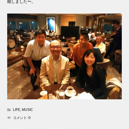
能しました〜。
LIFE
,
MUSIC
コメント:
0