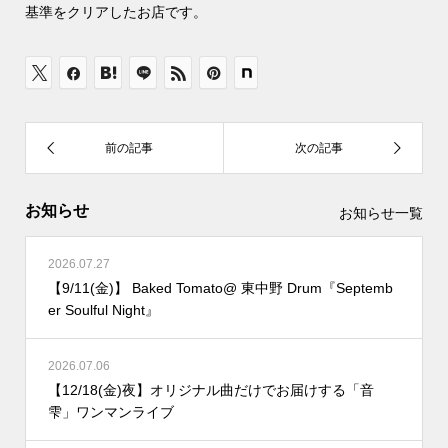
基準をクリアしたお店です。
お知らせ
お知らせ一覧
2026.07.27
【9/11(金)】 Baked Tomato@ 東中野 Drum『Septemb
er Soulful Night』
2026.07.06
【12/18(金)夜】オリジナル曲だけでお届けする「音
雫」ワンマンライブ