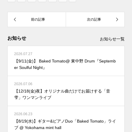
お知らせ
お知らせ一覧
2026.07.27
【9/11(金)】 Baked Tomato@ 東中野 Drum『Septemb
er Soulful Night』
2026.07.06
【12/18(金)夜】オリジナル曲だけでお届けする「音
雫」ワンマンライブ
2026.06.23
【8/19(水)】ギター&ピアノDuo「Baked Tomato」ライ
ブ @ Yokohama mint hall