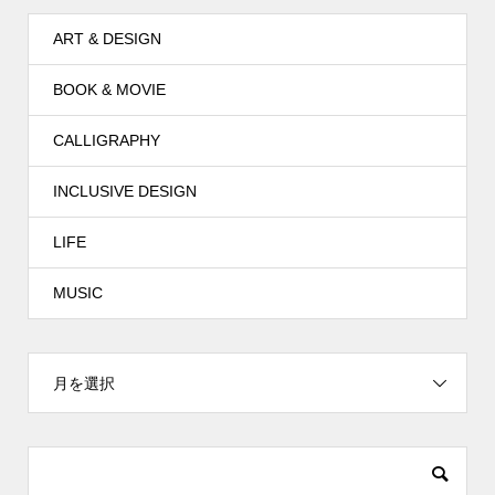
ART & DESIGN
BOOK & MOVIE
CALLIGRAPHY
INCLUSIVE DESIGN
LIFE
MUSIC
月を選択