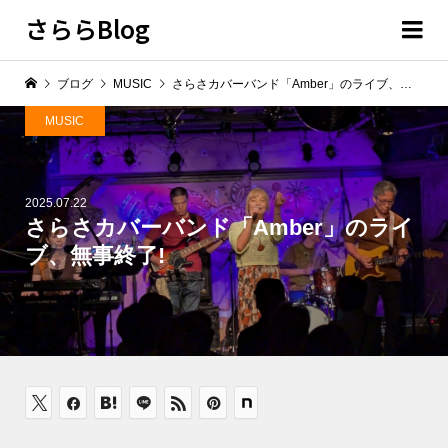
さららBlog
ブログ
MUSIC
さらさカバーバンド「Amber」のライブ、無事終了!
MUSIC
2025.07.22
さらさカバーバンド「Amber」のライ
ブ、無事終了!