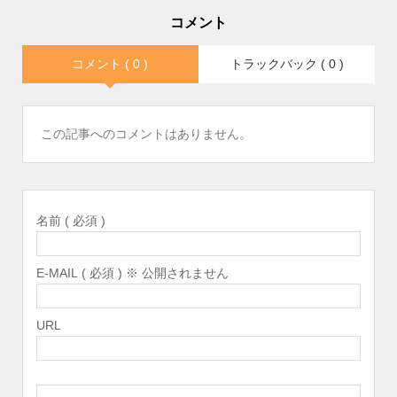
コメント
コメント ( 0 )
トラックバック ( 0 )
この記事へのコメントはありません。
名前 ( 必須 )
E-MAIL ( 必須 ) ※ 公開されません
URL