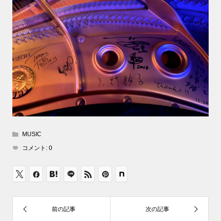
MUSIC
コメント:
0