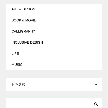
ART & DESIGN
BOOK & MOVIE
CALLIGRAPHY
INCLUSIVE DESIGN
LIFE
MUSIC
月を選択