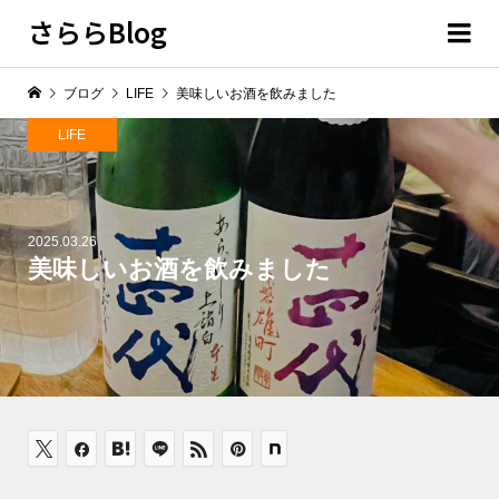
さららBlog
ブログ
LIFE
美味しいお酒を飲みました
LIFE
2025.03.26
美味しいお酒を飲みました