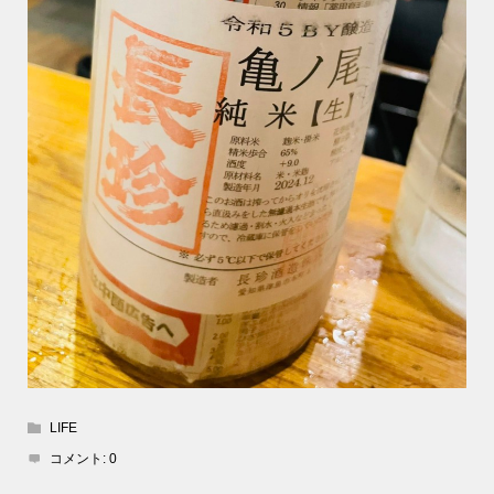
LIFE
コメント:
0