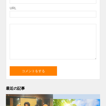
URL
最近の記事