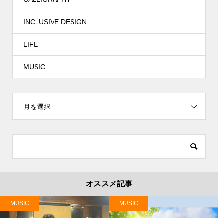
INCLUSIVE DESIGN
LIFE
MUSIC
月を選択
オススメ記事
MUSIC
MUSIC