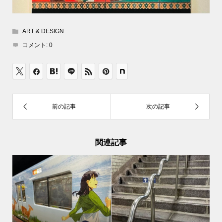
ART & DESIGN
コメント:
0
関連記事