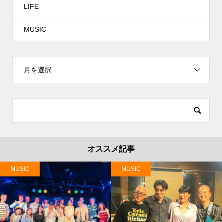
LIFE
MUSIC
月を選択
オススメ記事
MUSIC
MUSIC