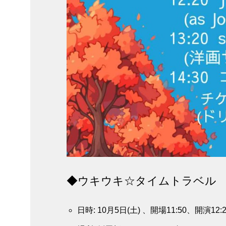
◆ウキウキ☆タイムトラベル
日時: 10月5日(土) 、開場11:50、開演12:2