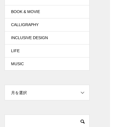
BOOK & MOVIE
CALLIGRAPHY
INCLUSIVE DESIGN
LIFE
MUSIC
月を選択