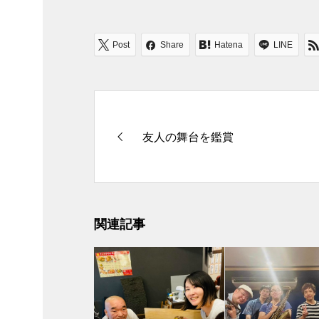
Post
Share
Hatena
LINE
友人の舞台を鑑賞
関連記事