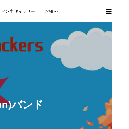
・ペン字 ギャラリー
お知らせ
ton)バンド