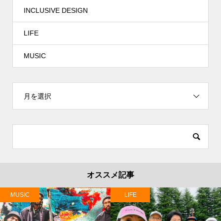
INCLUSIVE DESIGN
LIFE
MUSIC
月を選択
オススメ記事
MUSIC
LIFE