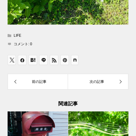
LIFE
コメント:
0
関連記事