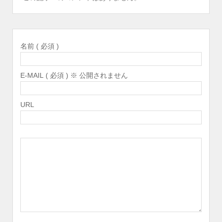
名前 ( 必須 )
E-MAIL ( 必須 ) ※ 公開されません
URL