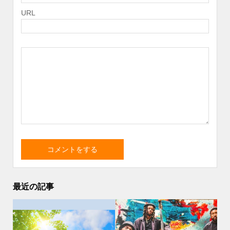
URL
最近の記事