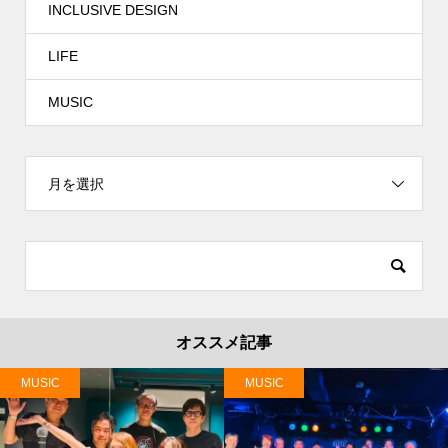
INCLUSIVE DESIGN
LIFE
MUSIC
月を選択
オススメ記事
MUSIC
MUSIC