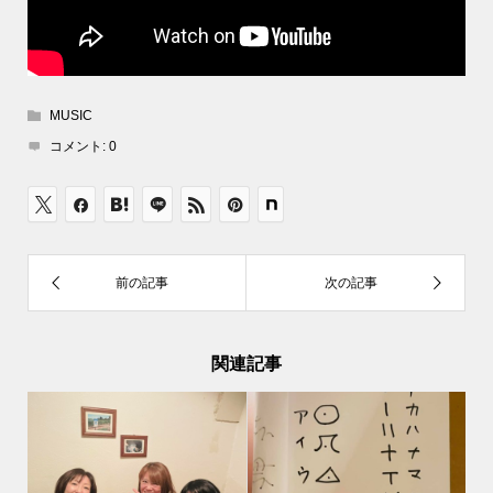
MUSIC
コメント:
0
関連記事