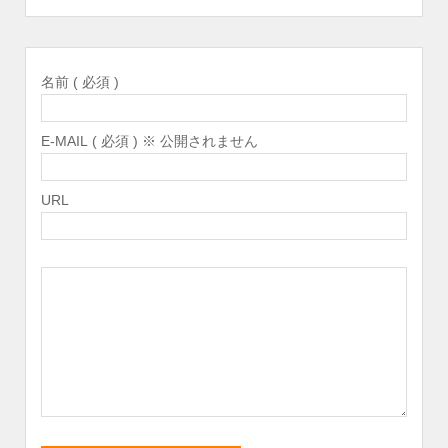
名前 ( 必須 )
E-MAIL ( 必須 ) ※ 公開されません
URL