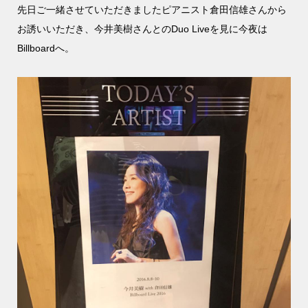
先日ご一緒させていただきましたピアニスト倉田信雄さんから
お誘いいただき、今井美樹さんとのDuo Liveを見に今夜は
Billboardへ。