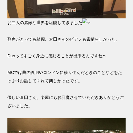
お二人の素敵な世界を堪能してきました
歌声がとっても綺麗、倉田さんのピアノも素晴らしかった。
Duoってすごく身近に感じることが出来るんですね〜
MCでは曲の説明やロンドンに移り住んだときのことなどをた
っぷりお話してくれて楽しかったです。
優しい倉田さん、楽屋にもお邪魔させていただきありがとうご
ざいました。