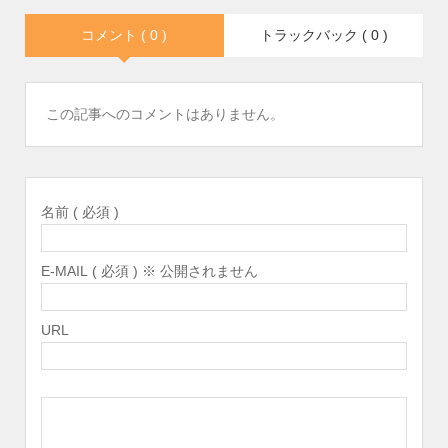
コメント ( 0 )
トラックバック ( 0 )
この記事へのコメントはありません。
名前 ( 必須 )
E-MAIL ( 必須 ) ※ 公開されません
URL