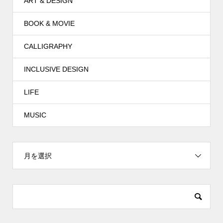
ART & DESIGN
BOOK & MOVIE
CALLIGRAPHY
INCLUSIVE DESIGN
LIFE
MUSIC
月を選択