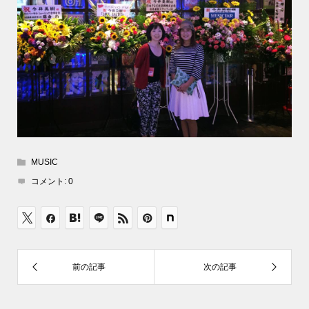
MUSIC
コメント:
0