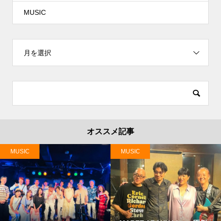
MUSIC
月を選択
オススメ記事
MUSIC
MUSIC