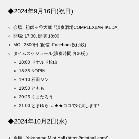
◆2024年9月16日(祝日)
会場 : 祖師ヶ谷大蔵「演奏酒場COMPLEXBAR IKEDA」
開場: 17:30, 開演 18:00
MC : 2500円 (配信 :Facebook投げ銭)
タイムスケジュール(演奏時間 各30分)
18:00 ドナルド松山
18:35 NORIN
19:10 石田ジン
19:50 ともも
20:25 くまたろう
21:00 とまゆら ←★★ココで出演します!
◆2024年10月2日(水)
会場 : Yokohama Mint Hall (https://minthall.com/)