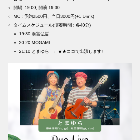
開場: 19:00, 開演 19:30
MC : 予約2500円、当日3000円(+1 Drink)
タイムスケジュール(演奏時間 : 各40分)
19:30 雨宮弘哲
20:20 MOGAMI
21:10 とまゆら ←★★ココで出演します!