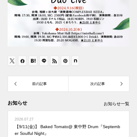
お知らせ
お知らせ一覧
2026.07.27
【9/11(金)】 Baked Tomato@ 東中野 Drum『Septemb
er Soulful Night』