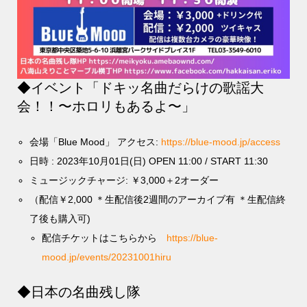
◆イベント「ドキッ名曲だらけの歌謡大
会！！〜ホロリもあるよ〜」
会場「Blue Mood」 アクセス:
https://blue-mood.jp/access
日時 : 2023年10月01日(日) OPEN 11:00 / START 11:30
ミュージックチャージ: ￥3,000＋2オーダー
（配信￥2,000 ＊生配信後2週間のアーカイブ有 ＊生配信終
了後も購入可)
配信チケットはこちらから
https://blue-
mood.jp/events/20231001hiru
◆日本の名曲残し隊