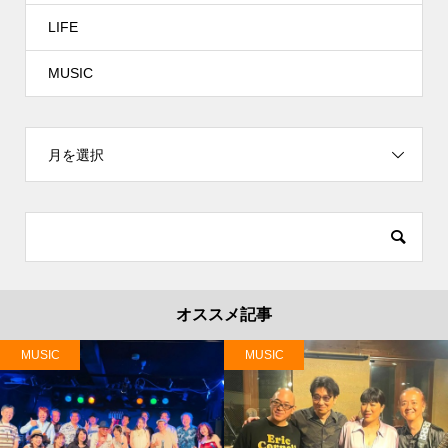
LIFE
MUSIC
月を選択
オススメ記事
MUSIC
MUSIC