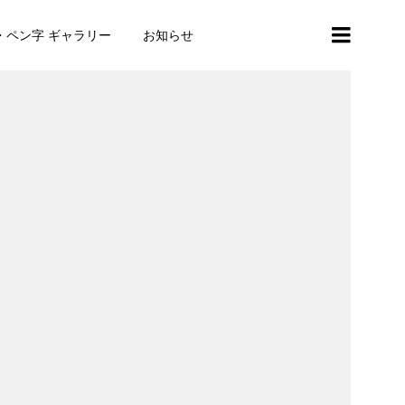
・ペン字 ギャラリー
お知らせ