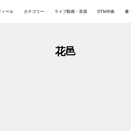
フィール
カテゴリー
ライブ動画・音源
DTM作曲
書
花邑