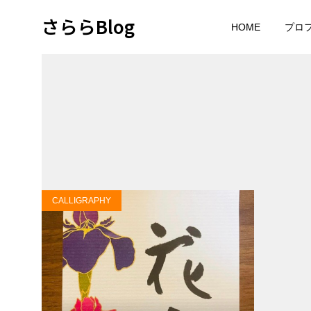
さららBlog
HOME
プロ
CALLIGRAPHY