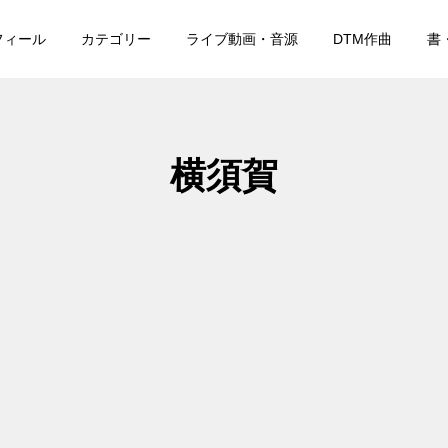
フィール
カテゴリー
ライブ動画・音源
DTM作曲
書
横須賀