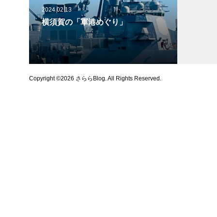
2024.02.13
横須賀の「軍港めぐり」
Copyright ©
2026
さららBlog. All Rights Reserved.