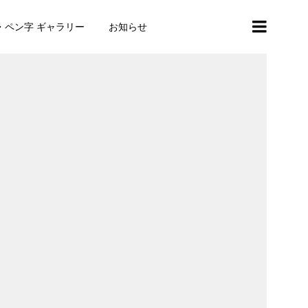
・ペン字 ギャラリー
お知らせ