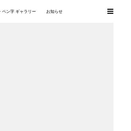
・ペン字 ギャラリー
お知らせ