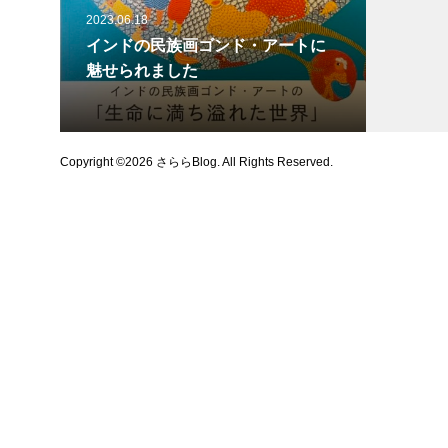
2023.06.18
インドの民族画ゴンド・アートに
魅せられました
Copyright ©
2026
さららBlog. All Rights Reserved.