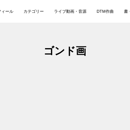
フィール
カテゴリー
ライブ動画・音源
DTM作曲
書
ゴンド画